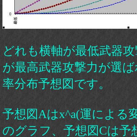
どれも横軸が最低武器攻
が最高武器攻撃力が選ば
率分布予想図です。
予想図Aはx^a(運による
のグラフ、予想図Cは予