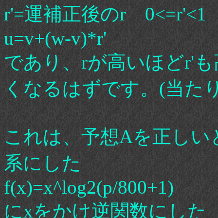
r'=運補正後のr 0<=r'<1
u=v+(w-v)*r'
であり、rが高いほどr'も
くなるはずです。(当た
これは、予想Aを正しい
系にした
f(x)=x^log2(p/800+1)
にxをかけ逆関数にした