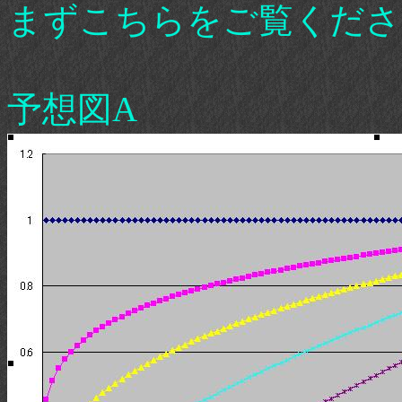
まずこちらをご覧くださ
予想図A