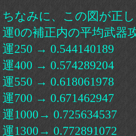
ちなみに、この図が正し
運0の補正内の平均武器攻
運250 → 0.544140189
運400 → 0.574289204
運550 → 0.618061978
運700 → 0.671462947
運1000→ 0.725634537
運1300→ 0.772891072